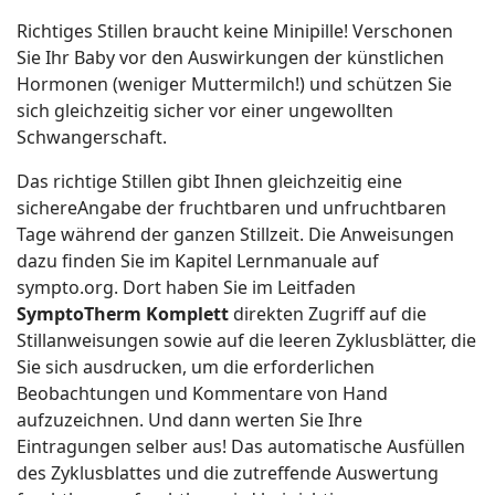
Richtiges Stillen braucht keine Minipille! Verschonen
Sie Ihr Baby vor den Auswirkungen der künstlichen
Hormonen (weniger Muttermilch!) und schützen Sie
sich gleichzeitig sicher vor einer ungewollten
Schwangerschaft.
Das richtige Stillen gibt Ihnen gleichzeitig eine
sichereAngabe der fruchtbaren und unfruchtbaren
Tage während der ganzen Stillzeit. Die Anweisungen
dazu finden Sie im Kapitel Lernmanuale auf
sympto.org. Dort haben Sie im Leitfaden
SymptoTherm Komplett
direkten Zugriff auf die
Stillanweisungen sowie auf die leeren Zyklusblätter, die
Sie sich ausdrucken, um die erforderlichen
Beobachtungen und Kommentare von Hand
aufzuzeichnen. Und dann werten Sie Ihre
Eintragungen selber aus! Das automatische Ausfüllen
des Zyklusblattes und die zutreffende Auswertung