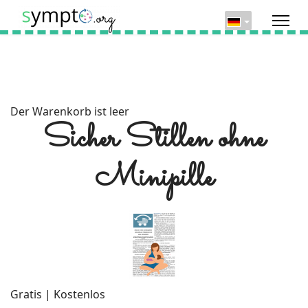
Der Warenkorb ist leer
Sicher Stillen ohne
Minipille
Gratis | Kostenlos