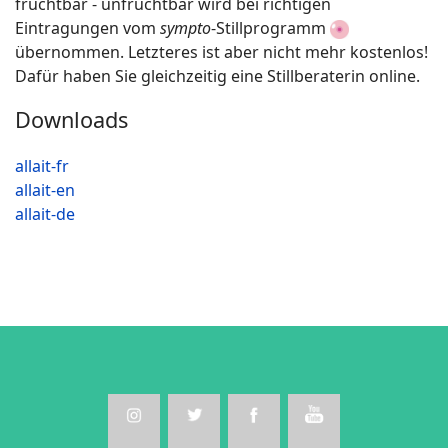
fruchtbar - unfruchtbar wird bei richtigen
Eintragungen vom
sympto
-Stillprogramm
übernommen. Letzteres ist aber nicht mehr kostenlos!
Dafür haben Sie gleichzeitig eine Stillberaterin online.
Downloads
allait-fr
allait-en
allait-de