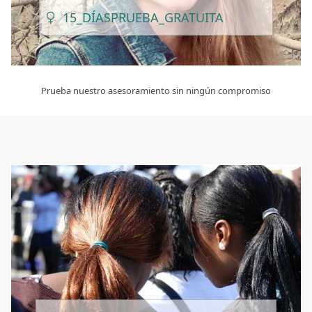
15_DÍAS
PRUEBA_GRATUITA
Prueba nuestro asesoramiento sin ningún compromiso