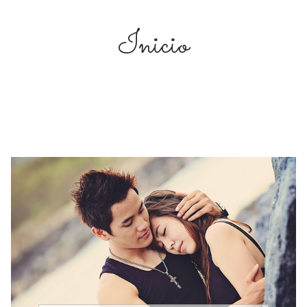
Inicio