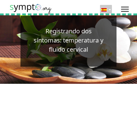
Registrando dos
síntomas: temperatura y
fluido cervical