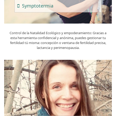
Sympto
Termia
Control de la Natalidad Ecológico y empoderamiento: Gracias a
esta herramienta confidencial y anónima, puedes gestionar tu
fertilidad tú misma: concepción o ventana de fertilidad precisa,
lactancia y perimenopausia.