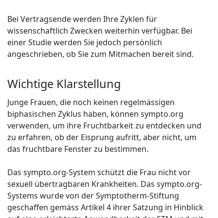
Bei Vertragsende werden Ihre Zyklen für
wissenschaftlich Zwecken weiterhin verfügbar. Bei
einer Studie werden Sie jedoch persönlich
angeschrieben, ob Sie zum Mitmachen bereit sind.
Wichtige Klarstellung
Junge Frauen, die noch keinen regelmässigen
biphasischen Zyklus haben, können sympto.org
verwenden, um ihre Fruchtbarkeit zu entdecken und
zu erfahren, ob der Eisprung aufritt, aber nicht, um
das fruchtbare Fenster zu bestimmen.
Das sympto.org-System schützt die Frau nicht vor
sexuell übertragbaren Krankheiten. Das sympto.org-
Systems wurde von der Symptotherm-Stiftung
geschaffen gemäss Artikel 4 ihrer Satzung in Hinblick