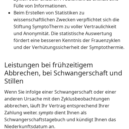
Fülle von Informationen.
Beim Erstellen von Statistiken zu
wissenschaftlichen Zwecken verpflichtet sich die
Stiftung SymptoTherm zu voller Vertraulichkeit
und Anonymität. Die statistische Auswertung
fördert eine besseren Kenntnis der Frauenzyklen
und der Verhütungssicherheit der Symptothermie.
Leistungen bei frühzeitigem
Abbrechen, bei Schwangerschaft und
Stillen
Wenn Sie infolge einer Schwangerschaft oder einer
anderen Ursache mit den Zyklusbeobachtungen
abbrechen, läuft Ihr Vertrag entsprechend Ihrer
Zahlung weiter.
sympto
dient Ihnen als
Schwangerschaftstagebuch und kündigt Ihnen das
Niederkunftsdatum an.