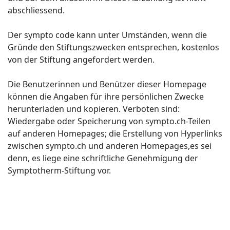
abschliessend.
Der sympto code kann unter Umständen, wenn die
Gründe den Stiftungszwecken entsprechen, kostenlos
von der Stiftung angefordert werden.
Die Benutzerinnen und Benützer dieser Homepage
können die Angaben für ihre persönlichen Zwecke
herunterladen und kopieren. Verboten sind:
Wiedergabe oder Speicherung von sympto.ch-Teilen
auf anderen Homepages; die Erstellung von Hyperlinks
zwischen sympto.ch und anderen Homepages,es sei
denn, es liege eine schriftliche Genehmigung der
Symptotherm-Stiftung vor.