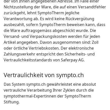
der von Ihnen angegebenen Adresse. Im Falle einer
Nichtzustellung der Ware, die auf einen Versandtfehler
zurückgeht, lehnt SymptoTherm jegliche
Verantwortung ab. Es wird keine Rückvergütung
ausbezahlt, sofern SymptoTherm beweisen kann, dass
die Ware auftragsgemäss abgeschickt wurde. Die
Versand- und Verpackungskosten werden für jeden
Artikel angegeben. Davon ausgenommen sind: Zoll
oder örtliche Vertriebskosten. Der elektronische
Zahlungsverkehr entspricht den Sicherheits- und
Vertraulichkeitsstandards von Saferpay AG.
Vertraulichkeit von sympto.ch
Das System sympto.ch gewährleistet eine absolut
vertrauliche Verarbeitung Ihrer Zyklen durch die
symptothermal-Expertinnen der SymptoTherm
Stiftung.