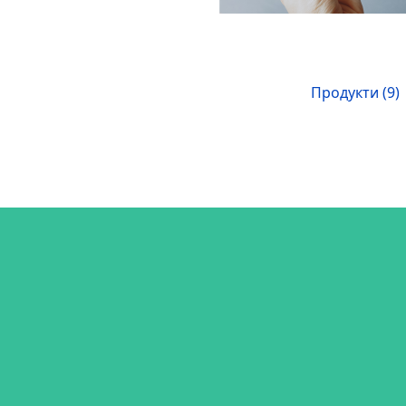
Продукти (9)