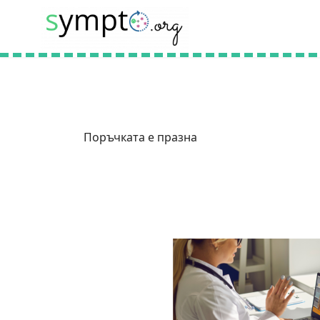
Поръчката е празна