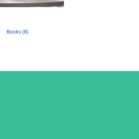
Books (8)