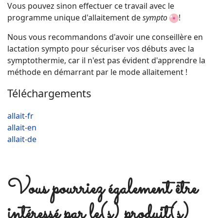
Vous pouvez sinon effectuer ce travail avec le
programme unique d'allaitement de
sympto
!
Nous vous recommandons d'avoir une conseillère en
lactation sympto pour sécuriser vos débuts avec la
symptothermie, car il n'est pas évident d'apprendre la
méthode en démarrant par le mode allaitement !
Téléchargements
allait-fr
allait-en
allait-de
Vous pourriez également être
intéressé par le(s) produit(s)