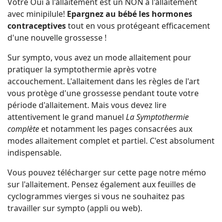
Votre Oui à l'allaitement est un NON à l'allaitement
avec minipilule!
Epargnez au bébé les hormones
contraceptives
tout en vous protégeant efficacement
d'une nouvelle grossesse !
Sur sympto, vous avez un mode allaitement pour
pratiquer la symptothermie après votre
accouchement. L'allaitement dans les règles de l'art
vous protège d'une grossesse pendant toute votre
période d'allaitement. Mais vous devez lire
attentivement le grand manuel
La Symptothermie
complète
et notamment les pages consacrées aux
modes allaitement complet et partiel. C'est absolument
indispensable.
Vous pouvez télécharger sur cette page notre mémo
sur l'allaitement. Pensez également aux feuilles de
cyclogrammes vierges si vous ne souhaitez pas
travailler sur sympto (appli ou web).