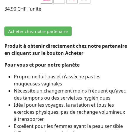
34,90 CHF
l'unité
Acheter chez notre partenaire
Produit à obtenir directement chez notre partenaire
en cliquant sur le bouton Acheter
Pour vous et pour notre planète
Propre, ne fuit pas et n'assèche pas les
muqueuses vaginales
Nécessite un changement moins fréquent qu'avec
des tampons ou des serviettes hygiéniques
Idéal pour les voyages, la natation et tous les
exercices physiques: pas de rechange volumineux
à transporter
Excellent pour les femmes ayant la peau sensible