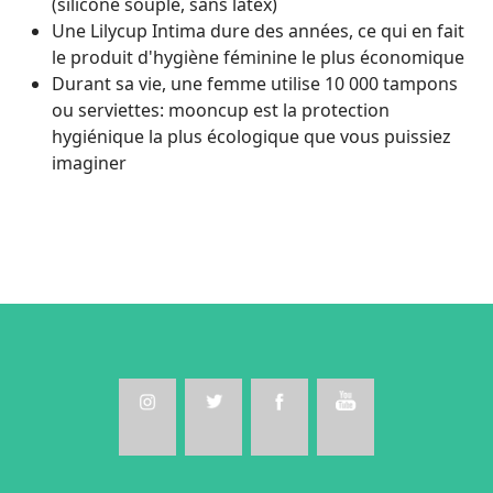
(silicone souple, sans latex)
Une Lilycup Intima dure des années, ce qui en fait
le produit d'hygiène féminine le plus économique
Durant sa vie, une femme utilise 10 000 tampons
ou serviettes: mooncup est la protection
hygiénique la plus écologique que vous puissiez
imaginer