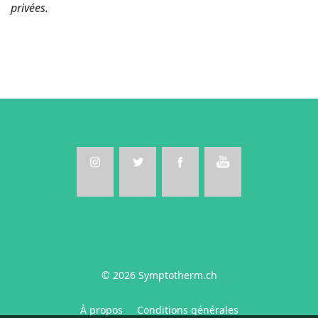
privées.
© 2026 Symptotherm.ch
À propos
Conditions générales