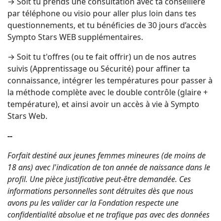
→ Soit tu prends une consultation avec ta conseillère
par téléphone ou visio pour aller plus loin dans tes
questionnements, et tu bénéficies de 30 jours d’accès
Sympto Stars WEB supplémentaires.
→ Soit tu t'offres (ou te fait offrir) un de nos autres
suivis (Apprentissage ou Sécurité) pour affiner ta
connaissance, intégrer les températures pour passer à
la méthode complète avec le double contrôle (glaire +
température), et ainsi avoir un accès à vie à Sympto
Stars Web.
--
Forfait destiné aux jeunes femmes mineures (de moins de
18 ans) avec l'indication de ton année de naissance dans le
profil. Une pièce justificative peut-être demandée. Ces
informations personnelles sont détruites dès que nous
avons pu les valider car la Fondation respecte une
confidentialité absolue et ne trafique pas avec des données