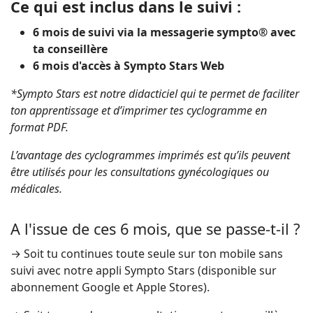
Ce qui est inclus dans le suivi :
6 mois de suivi via la messagerie sympto® avec
ta conseillère
6 mois d'accès à Sympto Stars Web
*Sympto Stars est notre didacticiel qui te permet de faciliter
ton apprentissage et d’imprimer tes cyclogramme en
format PDF.
L’avantage des cyclogrammes imprimés est qu’ils peuvent
être utilisés pour les consultations gynécologiques ou
médicales.
A l'issue de ces 6 mois, que se passe-t-il ?
→ Soit tu continues toute seule sur ton mobile sans
suivi avec notre appli Sympto Stars (disponible sur
abonnement Google et Apple Stores).