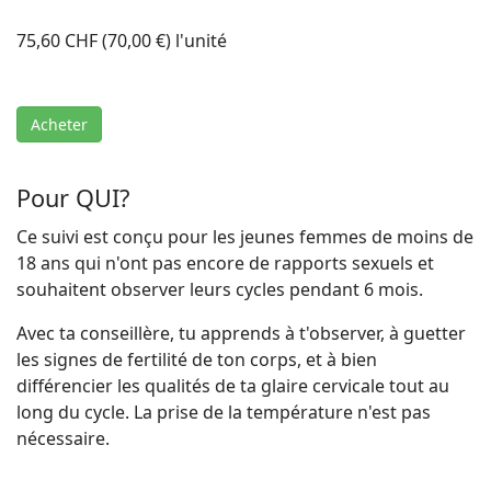
75,60 CHF (70,00 €)
l'unité
Acheter
Pour QUI?
Ce suivi est conçu pour les jeunes femmes de moins de
18 ans qui n'ont pas encore de rapports sexuels et
souhaitent observer leurs cycles pendant 6 mois.
Avec ta conseillère, tu apprends à t'observer, à guetter
les signes de fertilité de ton corps, et à bien
différencier les qualités de ta glaire cervicale tout au
long du cycle. La prise de la température n'est pas
nécessaire.