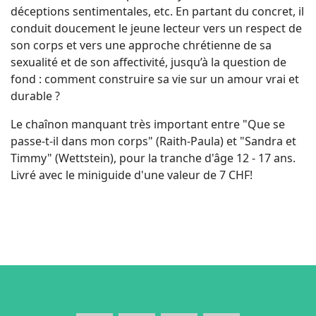
déceptions sentimentales, etc. En partant du concret, il
conduit doucement le jeune lecteur vers un respect de
son corps et vers une approche chrétienne de sa
sexualité et de son affectivité, jusqu’à la question de
fond : comment construire sa vie sur un amour vrai et
durable ?
Le chaînon manquant très important entre "Que se
passe-t-il dans mon corps" (Raith-Paula) et "Sandra et
Timmy" (Wettstein), pour la tranche d'âge 12 - 17 ans.
Livré avec le miniguide d'une valeur de 7 CHF!