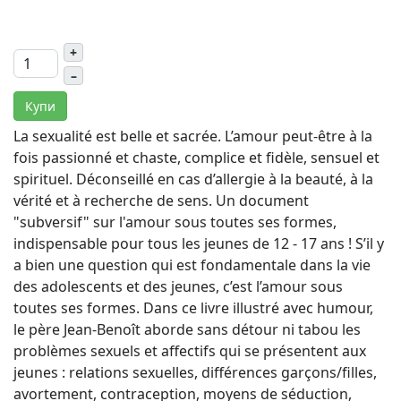
+
–
Купи
La sexualité est belle et sacrée. L’amour peut-être à la
fois passionné et chaste, complice et fidèle, sensuel et
spirituel. Déconseillé en cas d’allergie à la beauté, à la
vérité et à recherche de sens. Un document
"subversif" sur l'amour sous toutes ses formes,
indispensable pour tous les jeunes de 12 - 17 ans ! S’il y
a bien une question qui est fondamentale dans la vie
des adolescents et des jeunes, c’est l’amour sous
toutes ses formes. Dans ce livre illustré avec humour,
le père Jean-Benoît aborde sans détour ni tabou les
problèmes sexuels et affectifs qui se présentent aux
jeunes : relations sexuelles, différences garçons/filles,
avortement, contraception, moyens de séduction,