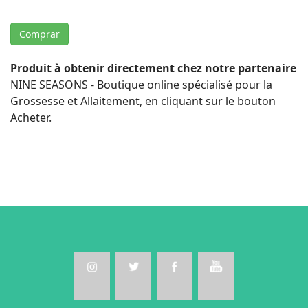
Comprar
Produit à obtenir directement chez notre partenaire
NINE SEASONS - Boutique online spécialisé pour la
Grossesse et Allaitement, en cliquant sur le bouton
Acheter.