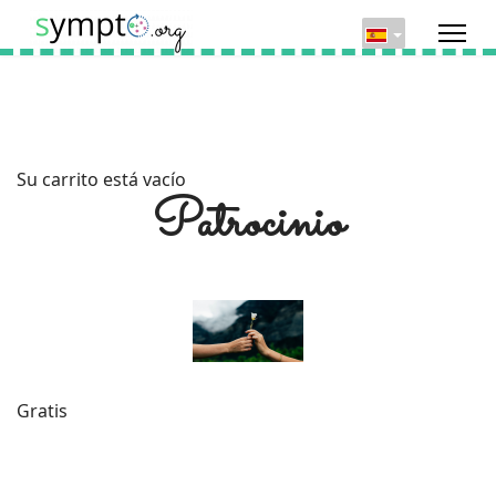
Su carrito está vacío
Patrocinio
Gratis