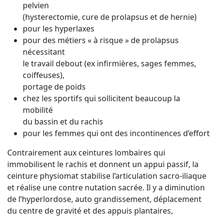
pelvien
(hysterectomie, cure de prolapsus et de hernie)
pour les hyperlaxes
pour des métiers « à risque » de prolapsus
nécessitant
le travail debout (ex infirmières, sages femmes,
coiffeuses),
portage de poids
chez les sportifs qui sollicitent beaucoup la
mobilité
du bassin et du rachis
pour les femmes qui ont des incontinences d’effort
Contrairement aux ceintures lombaires qui
immobilisent le rachis et donnent un appui passif, la
ceinture physiomat stabilise l’articulation sacro-iliaque
et réalise une contre nutation sacrée. Il y a diminution
de l’hyperlordose, auto grandissement, déplacement
du centre de gravité et des appuis plantaires,