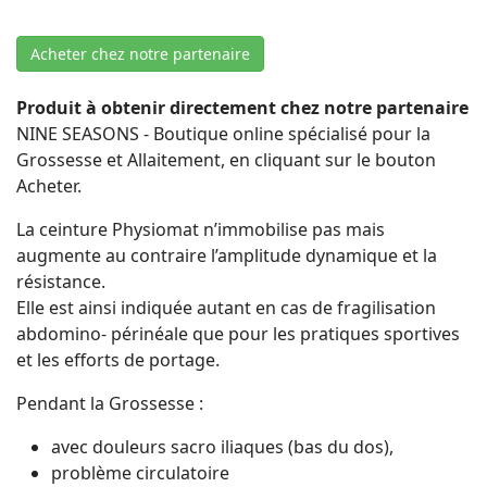
Acheter chez notre partenaire
Produit à obtenir directement chez notre partenaire
NINE SEASONS - Boutique online spécialisé pour la
Grossesse et Allaitement, en cliquant sur le bouton
Acheter.
La ceinture Physiomat n’immobilise pas mais
augmente au contraire l’amplitude dynamique et la
résistance.
Elle est ainsi indiquée autant en cas de fragilisation
abdomino- périnéale que pour les pratiques sportives
et les efforts de portage.
Pendant la Grossesse :
avec douleurs sacro iliaques (bas du dos),
problème circulatoire