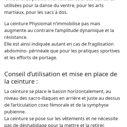
utilisées pour la danse du ventre, pour les arts
martiaux, pour les sacs à dos.
La ceinture Physiomat n’immobilise pas mais
augmente au contraire l’amplitude dynamique et la
résistance.
Elle est ainsi indiquée autant en cas de fragilisation
abdomino- périnéale que pour les pratiques sportives
et les efforts de portage.
Conseil d’utilisation et mise en place de
la ceinture :
La ceinture se place le bassin horizontalement, au
niveau des sacro-iliaques en arrière et juste au dessus
de l’articulation coxo fémorale et de la symphyse
pubienne.
La ceinture se pose sur les vêtements et ne nécessite
pas de déshabillage pour la mettre et la retirer.