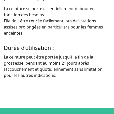
La ceinture se porte essentiellement debout en
fonction des besoins.
Elle doit être retirée facilement lors des stations
assises prolongées en particuliers pour les femmes
enceintes.
Durée d’utilisation :
La ceinture peut être portée jusqu’à la fin de la
grossesse, pendant au moins 21 jours après
l’accouchement et quotidiennement sans limitation
pour les autres indications.