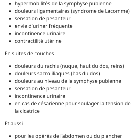
hypermobilités de la symphyse pubienne
douleurs ligamentaires (syndrome de Lacomme)
sensation de pesanteur
envie d'uriner fréquente
incontinence urinaire
contractilité utérine
En suites de couches
douleurs du rachis (nuque, haut du dos, reins)
douleurs sacro iliaques (bas du dos)
douleurs au niveau de la symphyse pubienne
sensation de pesanteur
incontinence urinaire
en cas de césarienne pour soulager la tension de
la cicatrice
Et aussi
pour les opérés de l’abdomen ou du plancher