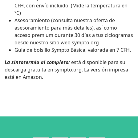
CFH, con envío incluido. (Mide la temperatura en
ºC)
Asesoramiento (consulta nuestra oferta de
asesoramiento para más detalles), así como
acceso premium durante 30 días a tus ciclogramas
desde nuestro sitio web sympto.org
Guía de bolsillo Sympto Básica, valorada en 7 CFH.
La sintotermia al completo:
está disponible para su
descarga gratuita en sympto.org. La versión impresa
está en Amazon.