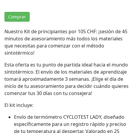
Comprar
Nuestro Kit de principiantes por 105 CHF: ¡sesión de 45
minutos de asesoramiento más todos los materiales
que necesitas para comenzar con el método
sintotérmico!
Esta oferta es tu punto de partida ideal hacia el mundo
sintotérmico. El envío de los materiales de aprendizaje
tomará aproximadamente 3 semanas. ¡Elige el día de
inicio de tu asesoramiento para decidir cuándo quieres
comenzar tus 30 días con tu consejera!
El kit incluye:
Envío de termómetro CYCLOTEST LADY, diseñado
específicamente para un registro rápido y preciso
de tu temperatura al despertar. Valorado en 25